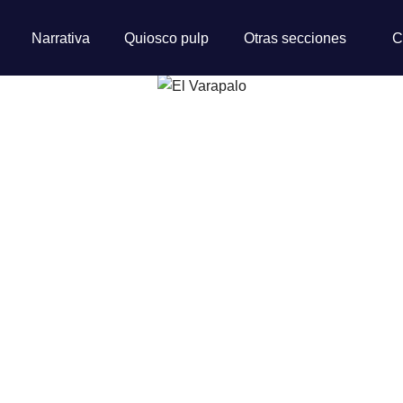
Narrativa
Quiosco pulp
Otras secciones
C