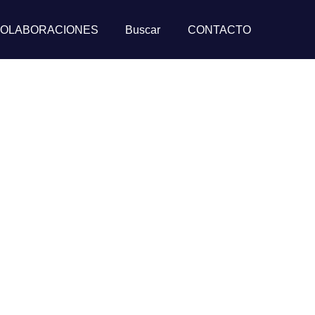
OLABORACIONES
Buscar
CONTACTO