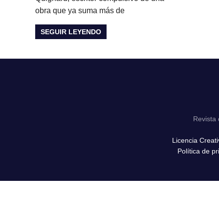
obra que ya suma más de
SEGUIR LEYENDO
Revista 
Licencia Creat
Política de p