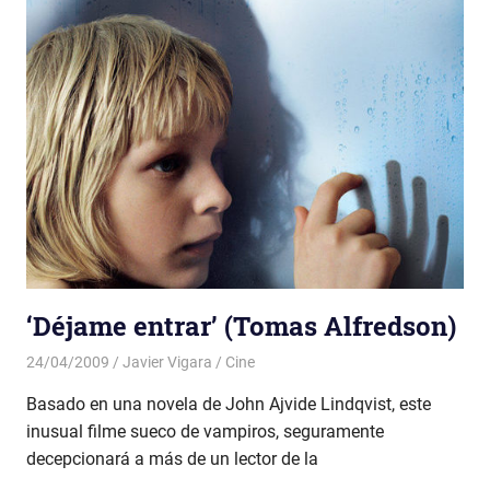
‘Déjame entrar’ (Tomas Alfredson)
24/04/2009
Javier Vigara
Cine
Basado en una novela de John Ajvide Lindqvist, este
inusual filme sueco de vampiros, seguramente
decepcionará a más de un lector de la