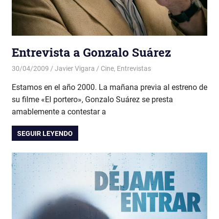
Entrevista a Gonzalo Suárez
30/04/2009
Javier Vigara
Cine
,
Entrevistas
Estamos en el año 2000. La mañana previa al estreno de
su filme «El portero», Gonzalo Suárez se presta
amablemente a contestar a
SEGUIR LEYENDO