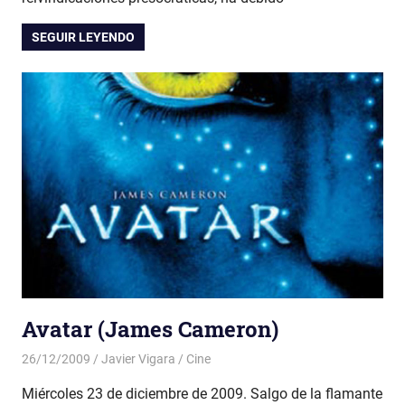
SEGUIR LEYENDO
Avatar (James Cameron)
26/12/2009
Javier Vigara
Cine
Miércoles 23 de diciembre de 2009. Salgo de la flamante