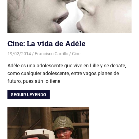
Cine: La vida de Adèle
19/02/2014
Francisco Carrillo
Cine
Adèle es una adolescente que vive en Lille y se debate,
como cualquier adolescente, entre vagos planes de
futuro, pues aún lo tiene
SEGUIR LEYENDO