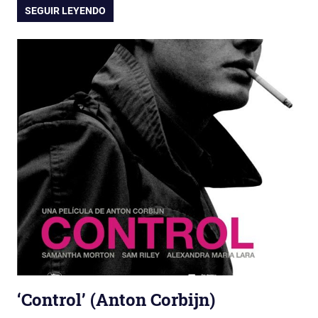
SEGUIR LEYENDO
‘Control’ (Anton Corbijn)