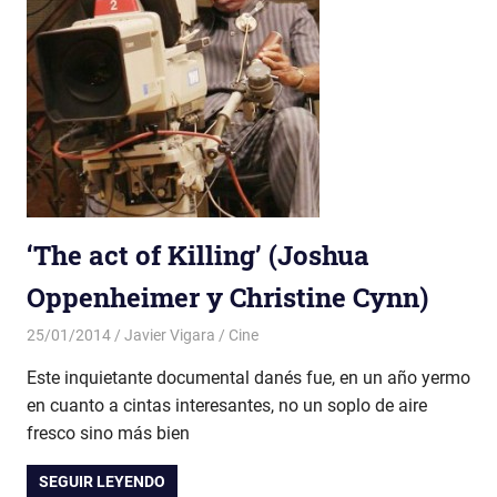
‘The act of Killing’ (Joshua
Oppenheimer y Christine Cynn)
25/01/2014
Javier Vigara
Cine
Este inquietante documental danés fue, en un año yermo
en cuanto a cintas interesantes, no un soplo de aire
fresco sino más bien
SEGUIR LEYENDO