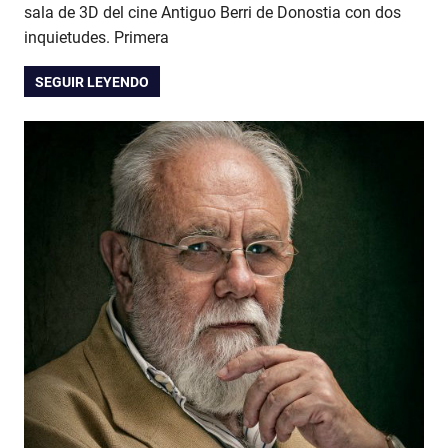
sala de 3D del cine Antiguo Berri de Donostia con dos
inquietudes. Primera
SEGUIR LEYENDO