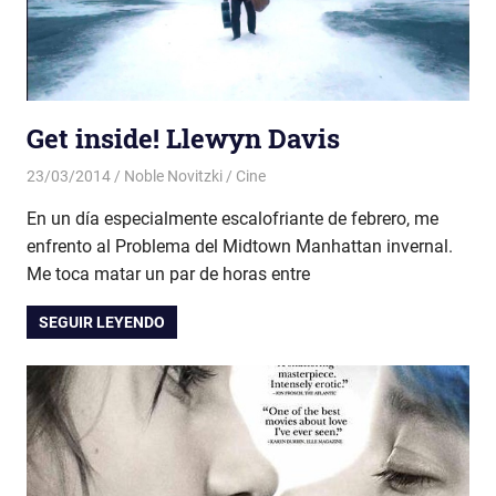
Get inside! Llewyn Davis
23/03/2014
Noble Novitzki
Cine
En un día especialmente escalofriante de febrero, me
enfrento al Problema del Midtown Manhattan invernal.
Me toca matar un par de horas entre
SEGUIR LEYENDO