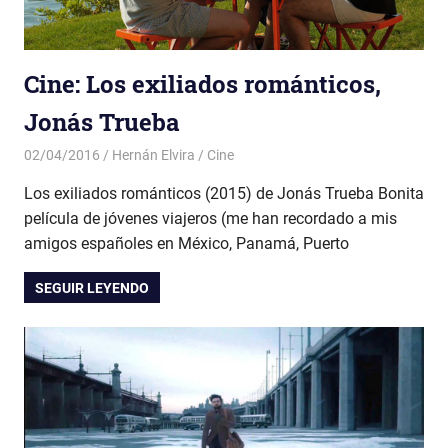
Cine: Los exiliados románticos,
Jonás Trueba
02/04/2016
Hernán Elvira
Cine
Los exiliados románticos (2015) de Jonás Trueba Bonita
película de jóvenes viajeros (me han recordado a mis
amigos españoles en México, Panamá, Puerto
SEGUIR LEYENDO