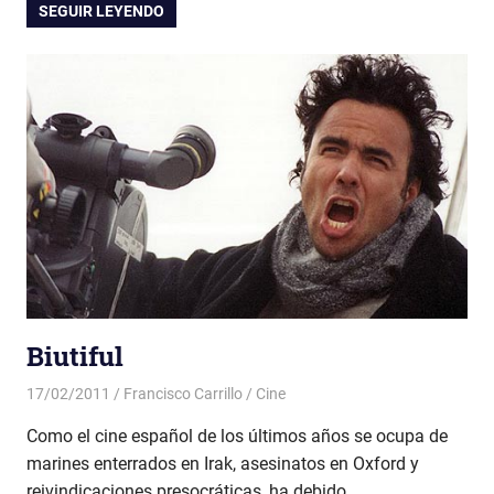
SEGUIR LEYENDO
Biutiful
17/02/2011
Francisco Carrillo
Cine
Como el cine español de los últimos años se ocupa de
marines enterrados en Irak, asesinatos en Oxford y
reivindicaciones presocráticas, ha debido