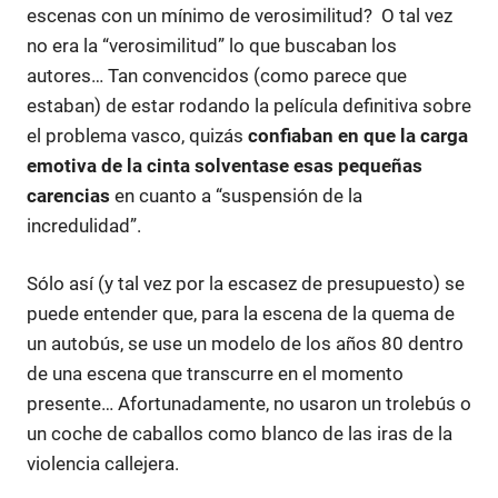
escenas con un mínimo de verosimilitud? O tal vez
no era la “verosimilitud” lo que buscaban los
autores… Tan convencidos (como parece que
estaban) de estar rodando la película definitiva sobre
el problema vasco, quizás
confiaban en que la carga
emotiva de la cinta solventase esas pequeñas
carencias
en cuanto a “suspensión de la
incredulidad”.
Sólo así (y tal vez por la escasez de presupuesto) se
puede entender que, para la escena de la quema de
un autobús, se use un modelo de los años 80 dentro
de una escena que transcurre en el momento
presente… Afortunadamente, no usaron un trolebús o
un coche de caballos como blanco de las iras de la
violencia callejera.