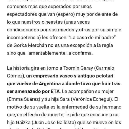
comunes más que superados por unos
espectadores que van (espero) muy por delante de
lo que nuestros cineastas (unas veces
condicionados por sus miedos y otras por su simple
incompetencia) les ofrecen. “La casa de mi padre”
de Gorka Merchán no es una excepción a la regla
sino que, lamentablemente, la confirma.
La historia gira en torno a Txomin Garay (Carmelo
Gómez),
un empresario vasco y antiguo pelotari
que vuelve de Argentina a donde tuvo que huir tras
ser amenazado por ETA
. Le acompañan su mujer
(Emma Suárez) y su hija Sara (Verónica Echegui). El
motivo de su vuelta es la enfermedad de su hermano
que, en el lecho de muerte, le pide que encauce a su
hijo Gaizka (Juan José Ballesta) que se mueve en los