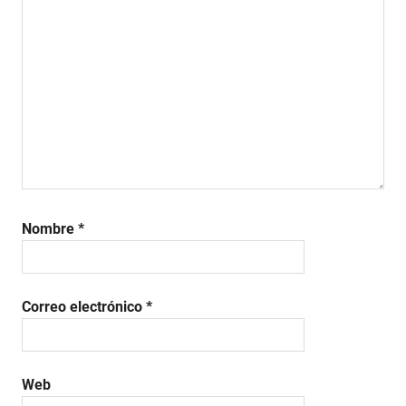
Nombre
*
Correo electrónico
*
Web