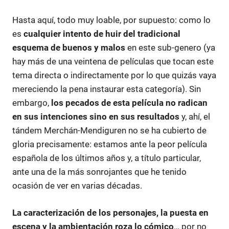
Hasta aquí, todo muy loable, por supuesto: como lo
es
cualquier intento de huir del tradicional
esquema de buenos y malos
en este sub-genero (ya
hay más de una veintena de películas que tocan este
tema directa o indirectamente por lo que quizás vaya
mereciendo la pena instaurar esta categoría). Sin
embargo,
los pecados de esta película no radican
en sus intenciones sino en sus resultados
y, ahí, el
tándem Merchán-Mendiguren no se ha cubierto de
gloria precisamente: estamos ante la peor película
española de los últimos años y, a título particular,
ante una de la más sonrojantes que he tenido
ocasión de ver en varias décadas.
La caracterización de los personajes, la puesta en
escena y la ambientación roza lo cómico
… por no