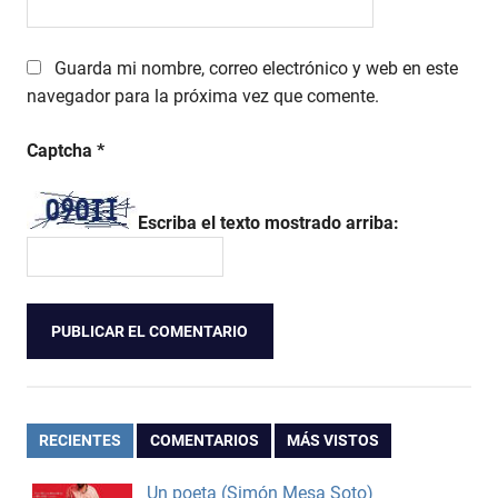
Guarda mi nombre, correo electrónico y web en este
navegador para la próxima vez que comente.
Captcha
*
Escriba el texto mostrado arriba:
RECIENTES
COMENTARIOS
MÁS VISTOS
Un poeta (Simón Mesa Soto)