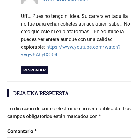
Uff… Pues no tengo ni idea. Su carrera en taquilla
no fue para echar cohetes así que quién sabe… No
creo que esté ni en plataformas… En Youtube la
puedes ver entera aunque con una calidad
deplorable:
https://www.youtube.com/watch?
v=gwSAhylXO04
RESPONDER
DEJA UNA RESPUESTA
Tu dirección de correo electrónico no será publicada.
Los
campos obligatorios están marcados con
*
Comentario
*