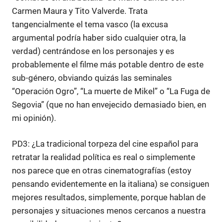
Carmen Maura y Tito Valverde. Trata
tangencialmente el tema vasco (la excusa
argumental podría haber sido cualquier otra, la
verdad) centrándose en los personajes y es
probablemente el filme más potable dentro de este
sub-género, obviando quizás las seminales
“Operación Ogro”, “La muerte de Mikel” o “La Fuga de
Segovia” (que no han envejecido demasiado bien, en
mi opinión).
PD3: ¿La tradicional torpeza del cine español para
retratar la realidad política es real o simplemente
nos parece que en otras cinematografías (estoy
pensando evidentemente en la italiana) se consiguen
mejores resultados, simplemente, porque hablan de
personajes y situaciones menos cercanos a nuestra