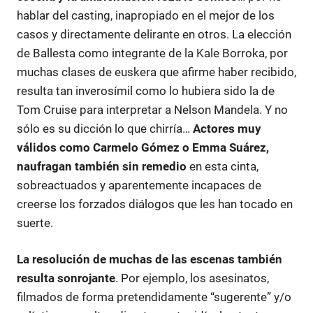
hablar del casting, inapropiado en el mejor de los
casos y directamente delirante en otros. La elección
de Ballesta como integrante de la Kale Borroka, por
muchas clases de euskera que afirme haber recibido,
resulta tan inverosímil como lo hubiera sido la de
Tom Cruise para interpretar a Nelson Mandela. Y no
sólo es su dicción lo que chirría…
Actores muy
válidos como Carmelo Gómez o Emma Suárez,
naufragan también sin remedio
en esta cinta,
sobreactuados y aparentemente incapaces de
creerse los forzados diálogos que les han tocado en
suerte.
La resolución de muchas de las escenas también
resulta sonrojante
. Por ejemplo, los asesinatos,
filmados de forma pretendidamente “sugerente” y/o