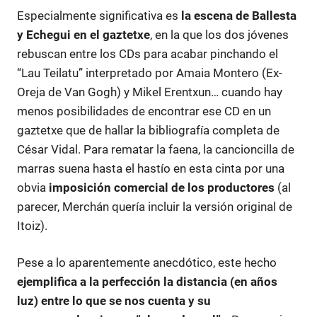
Especialmente significativa es
la escena de Ballesta
y Echegui en el gaztetxe
, en la que los dos jóvenes
rebuscan entre los CDs para acabar pinchando el
“Lau Teilatu” interpretado por Amaia Montero (Ex-
Oreja de Van Gogh) y Mikel Erentxun… cuando hay
menos posibilidades de encontrar ese CD en un
gaztetxe que de hallar la bibliografía completa de
César Vidal. Para rematar la faena, la cancioncilla de
marras suena hasta el hastío en esta cinta por una
obvia
imposición comercial de los productores
(al
parecer, Merchán quería incluir la versión original de
Itoiz).
Pese a lo aparentemente anecdótico, este hecho
ejemplifica a la perfección la distancia (en años
luz) entre lo que se nos cuenta y su