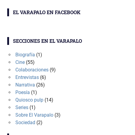
EL VARAPALO EN FACEBOOK
SECCIONES EN EL VARAPALO
Biografía
(1)
Cine
(55)
Colaboraciones
(9)
Entrevistas
(6)
Narrativa
(26)
Poesía
(1)
Quiosco pulp
(14)
Series
(1)
Sobre El Varapalo
(3)
Sociedad
(2)