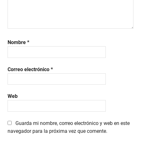
Nombre
*
Correo electrónico
*
Web
Guarda mi nombre, correo electrónico y web en este
navegador para la próxima vez que comente.