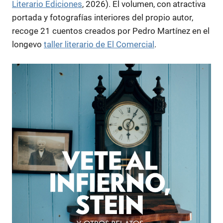
Literario Ediciones
, 2026). El volumen, con atractiva
portada y fotografías interiores del propio autor,
recoge 21 cuentos creados por Pedro Martínez en el
longevo
taller literario de El Comercial
.