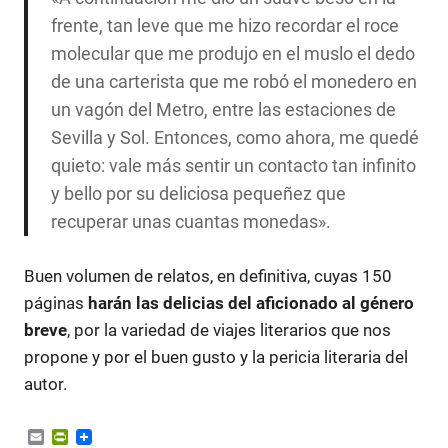
frente, tan leve que me hizo recordar el roce
molecular que me produjo en el muslo el dedo
de una carterista que me robó el monedero en
un vagón del Metro, entre las estaciones de
Sevilla y Sol. Entonces, como ahora, me quedé
quieto: vale más sentir un contacto tan infinito
y bello por su deliciosa pequeñez que
recuperar unas cuantas monedas».
Buen volumen de relatos, en definitiva, cuyas 150
páginas
harán las delicias del aficionado al género
breve
, por la variedad de viajes literarios que nos
propone y por el buen gusto y la pericia literaria del
autor.
Email
PrintFriendly