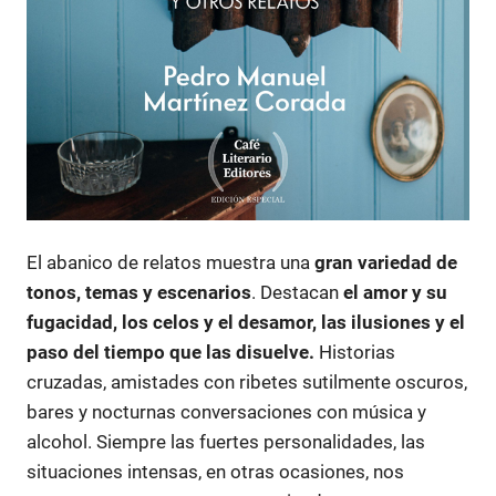
El abanico de relatos muestra una
gran variedad de
tonos, temas y escenarios
. Destacan
el amor y su
fugacidad, los celos y el desamor, las ilusiones y el
paso del tiempo que las disuelve.
Historias
cruzadas, amistades con ribetes sutilmente oscuros,
bares y nocturnas conversaciones con música y
alcohol. Siempre las fuertes personalidades, las
situaciones intensas, en otras ocasiones, nos