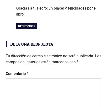
Gracias a ti, Pedro; un placer y felicidades por el
libro.
RESPONDER
DEJA UNA RESPUESTA
Tu dirección de correo electrónico no será publicada.
Los
campos obligatorios están marcados con
*
Comentario
*