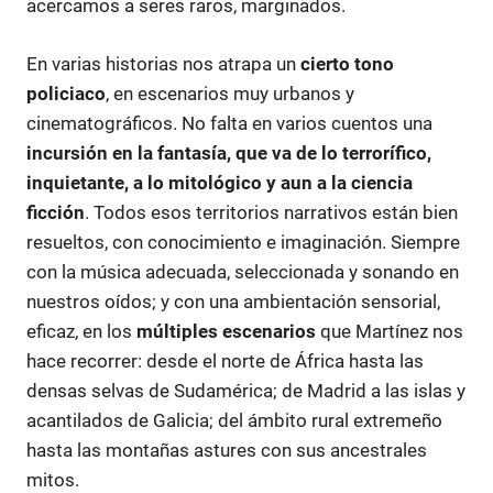
acercamos a seres raros, marginados.
En varias historias nos atrapa un
cierto tono
policiaco
, en escenarios muy urbanos y
cinematográficos. No falta en varios cuentos una
incursión en la fantasía, que va de lo terrorífico,
inquietante, a lo mitológico y aun a la ciencia
ficción
. Todos esos territorios narrativos están bien
resueltos, con conocimiento e imaginación. Siempre
con la música adecuada, seleccionada y sonando en
nuestros oídos; y con una ambientación sensorial,
eficaz, en los
múltiples escenarios
que Martínez nos
hace recorrer: desde el norte de África hasta las
densas selvas de Sudamérica; de Madrid a las islas y
acantilados de Galicia; del ámbito rural extremeño
hasta las montañas astures con sus ancestrales
mitos.