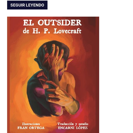
SEGUIR LEYENDO