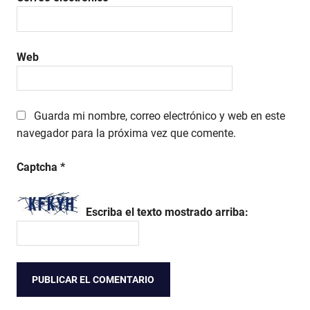
Web
Guarda mi nombre, correo electrónico y web en este
navegador para la próxima vez que comente.
Captcha
*
Escriba el texto mostrado arriba: