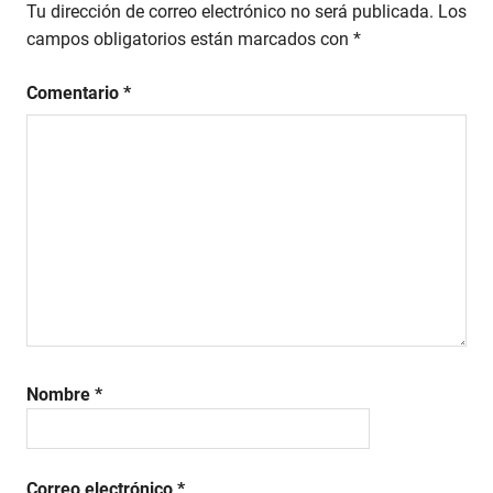
Tu dirección de correo electrónico no será publicada.
Los
campos obligatorios están marcados con
*
Comentario
*
Nombre
*
Correo electrónico
*