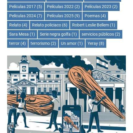
Películas 2017
(5)
Películas 2022
(2)
Películas 2023
(2)
Películas 2024
(7)
Películas 2025
(9)
Poemas
(4)
Relato
(4)
Relato policiaco
(6)
Robert Leslie Bellem
(1)
Sara Mesa
(1)
Serie negra golfa
(1)
servicios públicos
(2)
terror
(4)
terrorismo
(2)
Un amor
(1)
Yeray
(8)