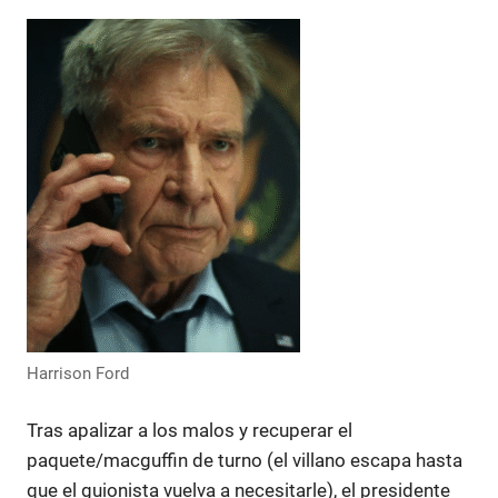
Harrison Ford
Tras apalizar a los malos y recuperar el
paquete/macguffin de turno (el villano escapa hasta
que el guionista vuelva a necesitarle), el presidente