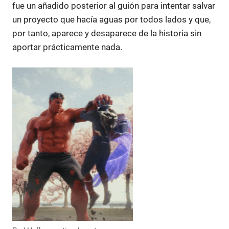
fue un añadido posterior al guión para intentar salvar
un proyecto que hacía aguas por todos lados y que,
por tanto, aparece y desaparece de la historia sin
aportar prácticamente nada.