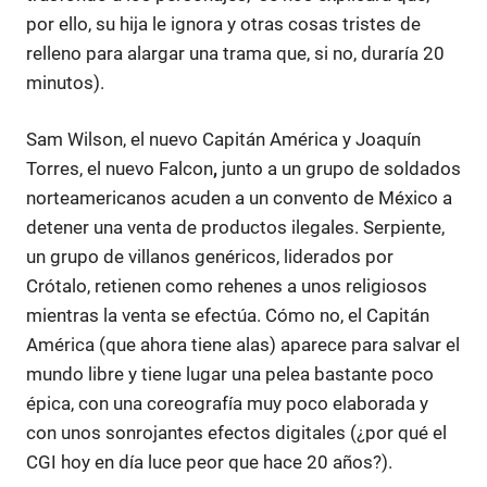
por ello, su hija le ignora y otras cosas tristes de
relleno para alargar una trama que, si no, duraría 20
minutos).
Sam Wilson, el nuevo Capitán América y Joaquín
Torres, el nuevo Falcon
,
junto a un grupo de soldados
norteamericanos acuden a un convento de México a
detener una venta de productos ilegales. Serpiente,
un grupo de villanos genéricos, liderados por
Crótalo, retienen como rehenes a unos religiosos
mientras la venta se efectúa. Cómo no, el Capitán
América (que ahora tiene alas) aparece para salvar el
mundo libre y tiene lugar una pelea bastante poco
épica, con una coreografía muy poco elaborada y
con unos sonrojantes efectos digitales (¿por qué el
CGI hoy en día luce peor que hace 20 años?).