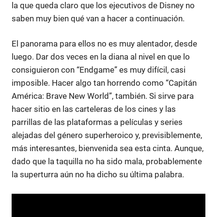
la que queda claro que los ejecutivos de Disney no
saben muy bien qué van a hacer a continuación.
El panorama para ellos no es muy alentador, desde
luego. Dar dos veces en la diana al nivel en que lo
consiguieron con “Endgame” es muy difícil, casi
imposible. Hacer algo tan horrendo como “Capitán
América: Brave New World”, también. Si sirve para
hacer sitio en las carteleras de los cines y las
parrillas de las plataformas a películas y series
alejadas del género superheroico y, previsiblemente,
más interesantes, bienvenida sea esta cinta. Aunque,
dado que la taquilla no ha sido mala, probablemente
la superturra aún no ha dicho su última palabra.