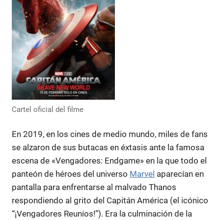
Cartel oficial del filme
En 2019, en los cines de medio mundo, miles de fans
se alzaron de sus butacas en éxtasis ante la famosa
escena de «Vengadores: Endgame» en la que todo el
panteón de héroes del universo
Marvel
aparecían en
pantalla para enfrentarse al malvado Thanos
respondiendo al grito del Capitán América (el icónico
“¡Vengadores Reuníos!”). Era la culminación de la