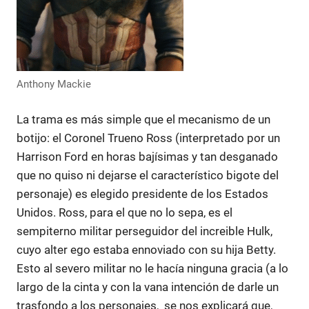
Anthony Mackie
La trama es más simple que el mecanismo de un
botijo: el Coronel Trueno Ross (interpretado por un
Harrison Ford en horas bajísimas y tan desganado
que no quiso ni dejarse el característico bigote del
personaje) es elegido presidente de los Estados
Unidos. Ross, para el que no lo sepa, es el
sempiterno militar perseguidor del increible Hulk,
cuyo alter ego estaba ennoviado con su hija Betty.
Esto al severo militar no le hacía ninguna gracia (a lo
largo de la cinta y con la vana intención de darle un
trasfondo a los personajes, se nos explicará que,