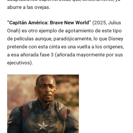
aburre a las ovejas.
“Capitán América: Brave New World”
(2025, Julius
Onah) es otro ejemplo de agotamiento de este tipo
de películas aunque, paradójicamente, lo que Disney
pretende con esta cinta es una vuelta a los orígenes,
a esa añorada fase 3 (añorada mayormente por sus
ejecutivos).