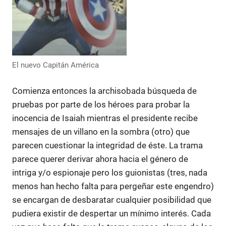
El nuevo Capitán América
Comienza entonces la archisobada búsqueda de
pruebas por parte de los héroes para probar la
inocencia de Isaiah mientras el presidente recibe
mensajes de un villano en la sombra (otro) que
parecen cuestionar la integridad de éste. La trama
parece querer derivar ahora hacia el género de
intriga y/o espionaje pero los guionistas (tres, nada
menos han hecho falta para pergeñar este engendro)
se encargan de desbaratar cualquier posibilidad que
pudiera existir de despertar un mínimo interés. Cada