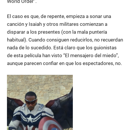
World Order”.
El caso es que, de repente, empieza a sonar una
canción y Isaiah y otros militares comienzan a
disparar a los presentes (con la mala puntería
habitual). Cuando consiguen reducirlos, no recuerdan
nada de lo sucedido. Está claro que los guionistas
de esta película han visto “El mensajero del miedo”,
aunque parecen confiar en que los espectadores, no.