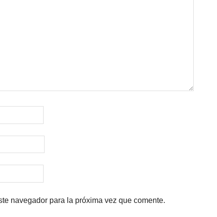
ste navegador para la próxima vez que comente.