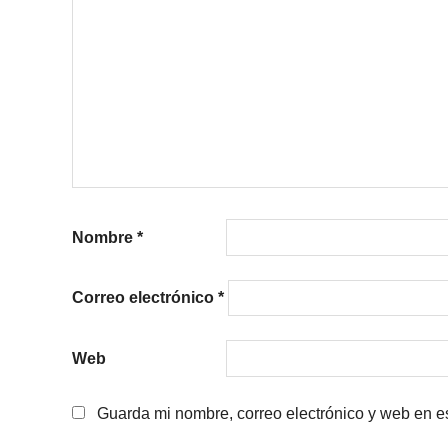
Nombre
*
Correo electrónico
*
Web
Guarda mi nombre, correo electrónico y web en e