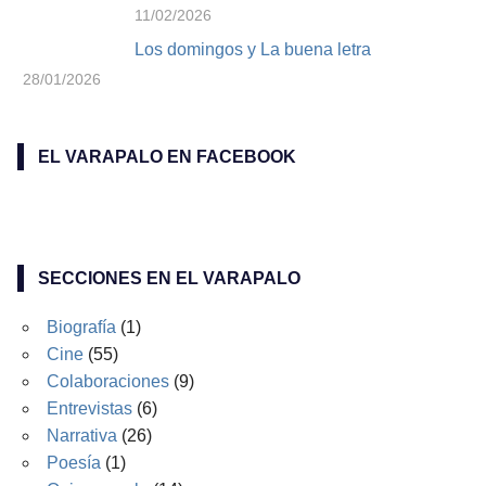
11/02/2026
Los domingos y La buena letra
28/01/2026
EL VARAPALO EN FACEBOOK
SECCIONES EN EL VARAPALO
Biografía
(1)
Cine
(55)
Colaboraciones
(9)
Entrevistas
(6)
Narrativa
(26)
Poesía
(1)