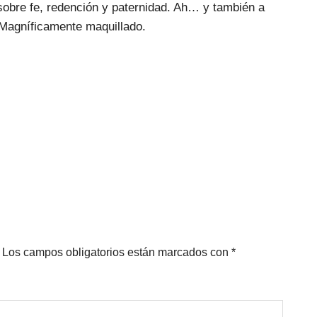
sobre fe, redención y paternidad. Ah… y también a
 Magníficamente maquillado.
Los campos obligatorios están marcados con
*