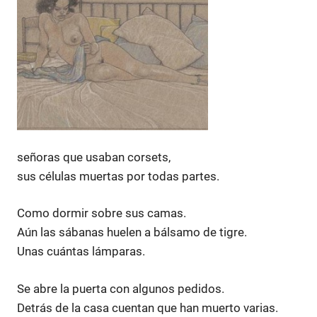
señoras que usaban corsets,
sus células muertas por todas partes.
Como dormir sobre sus camas.
Aún las sábanas huelen a bálsamo de tigre.
Unas cuántas lámparas.
Se abre la puerta con algunos pedidos.
Detrás de la casa cuentan que han muerto varias.