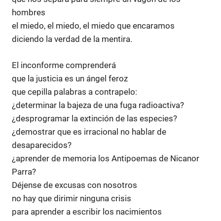
hombres
el miedo, el miedo, el miedo que encaramos
diciendo la verdad de la mentira.
El inconforme comprenderá
que la justicia es un ángel feroz
que cepilla palabras a contrapelo:
¿determinar la bajeza de una fuga radioactiva?
¿desprogramar la extinción de las especies?
¿demostrar que es irracional no hablar de
desaparecidos?
¿aprender de memoria los Antipoemas de Nicanor
Parra?
Déjense de excusas con nosotros
no hay que dirimir ninguna crisis
para aprender a escribir los nacimientos