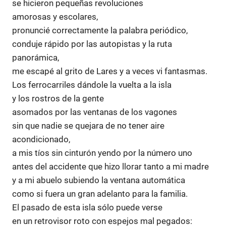
se hicieron pequeñas revoluciones
amorosas y escolares,
pronuncié correctamente la palabra periódico,
conduje rápido por las autopistas y la ruta
panorámica,
me escapé al grito de Lares y a veces vi fantasmas.
Los ferrocarriles dándole la vuelta a la isla
y los rostros de la gente
asomados por las ventanas de los vagones
sin que nadie se quejara de no tener aire
acondicionado,
a mis tíos sin cinturón yendo por la número uno
antes del accidente que hizo llorar tanto a mi madre
y a mi abuelo subiendo la ventana automática
como si fuera un gran adelanto para la familia.
El pasado de esta isla sólo puede verse
en un retrovisor roto con espejos mal pegados: