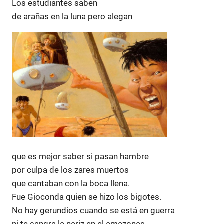
Los estudiantes saben
de arañas en la luna pero alegan
que es mejor saber si pasan hambre
por culpa de los zares muertos
que cantaban con la boca llena.
Fue Gioconda quien se hizo los bigotes.
No hay gerundios cuando se está en guerra