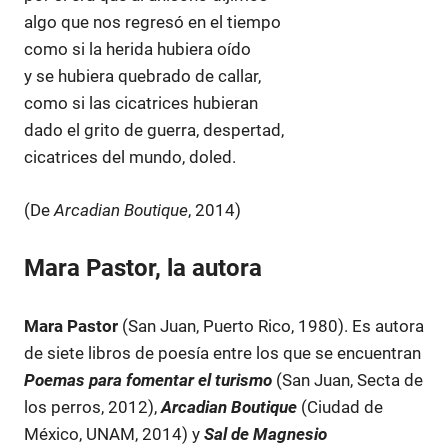
algo que nos regresó en el tiempo
como si la herida hubiera oído
y se hubiera quebrado de callar,
como si las cicatrices hubieran
dado el grito de guerra, despertad,
cicatrices del mundo, doled.
(De
Arcadian Boutique
, 2014)
Mara Pastor, la autora
Mara Pastor
(San Juan, Puerto Rico, 1980). Es autora
de siete libros de poesía entre los que se encuentran
Poemas para fomentar el turismo
(San Juan, Secta de
los perros, 2012),
Arcadian Boutique
(Ciudad de
México, UNAM, 2014) y
Sal de Magnesio