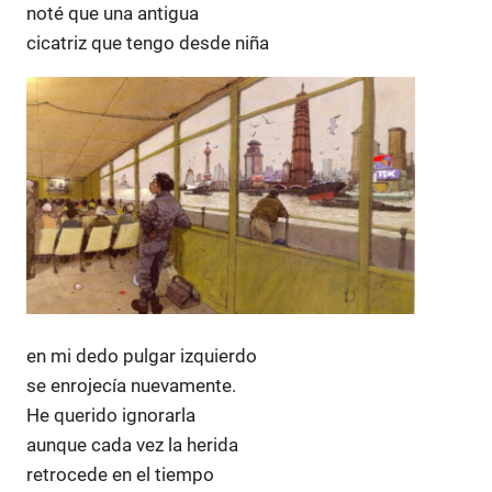
noté que una antigua
cicatriz que tengo desde niña
en mi dedo pulgar izquierdo
se enrojecía nuevamente.
He querido ignorarla
aunque cada vez la herida
retrocede en el tiempo