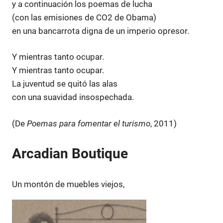
y a continuación los poemas de lucha
(con las emisiones de CO2 de Obama)
en una bancarrota digna de un imperio opresor.
Y mientras tanto ocupar.
Y mientras tanto ocupar.
La juventud se quitó las alas
con una suavidad insospechada.
(De
Poemas para fomentar el turismo
, 2011)
Arcadian Boutique
Un montón de muebles viejos,