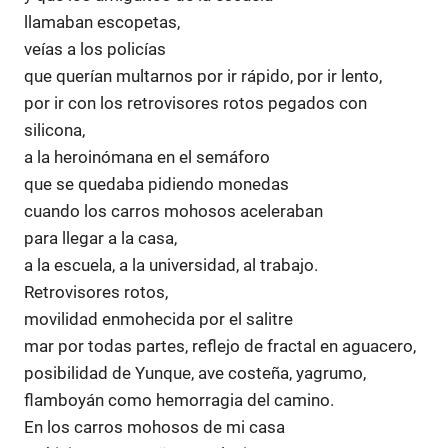
llamaban escopetas,
veías a los policías
que querían multarnos por ir rápido, por ir lento,
por ir con los retrovisores rotos pegados con
silicona,
a la heroinómana en el semáforo
que se quedaba pidiendo monedas
cuando los carros mohosos aceleraban
para llegar a la casa,
a la escuela, a la universidad, al trabajo.
Retrovisores rotos,
movilidad enmohecida por el salitre
mar por todas partes, reflejo de fractal en aguacero,
posibilidad de Yunque, ave costeña, yagrumo,
flamboyán como hemorragia del camino.
En los carros mohosos de mi casa