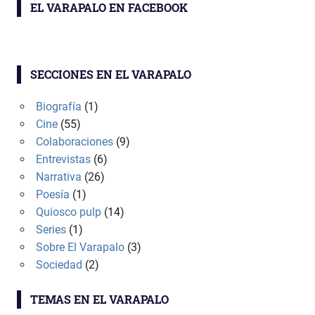
EL VARAPALO EN FACEBOOK
SECCIONES EN EL VARAPALO
Biografía
(1)
Cine
(55)
Colaboraciones
(9)
Entrevistas
(6)
Narrativa
(26)
Poesía
(1)
Quiosco pulp
(14)
Series
(1)
Sobre El Varapalo
(3)
Sociedad
(2)
TEMAS EN EL VARAPALO