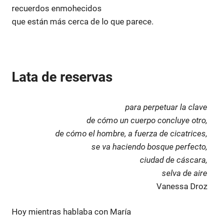
recuerdos enmohecidos
que están más cerca de lo que parece.
Lata de reservas
para perpetuar la clave
de cómo un cuerpo concluye otro,
de cómo el hombre, a fuerza de cicatrices,
se va haciendo bosque perfecto,
ciudad de cáscara,
selva de aire
Vanessa Droz
Hoy mientras hablaba con María