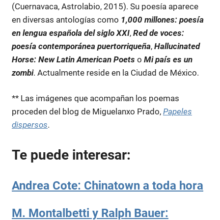
(Cuernavaca, Astrolabio, 2015). Su poesía aparece
en diversas antologías como
1,000 millones: poesía
en lengua española del siglo XXI
,
Red de voces:
poesía contemporánea puertorriqueña
,
Hallucinated
Horse: New Latin American Poets
o
Mi país es un
zombi
. Actualmente reside en la Ciudad de México.
** Las imágenes que acompañan los poemas
proceden del blog de Miguelanxo Prado,
Papeles
dispersos
.
Te puede interesar:
Andrea Cote: Chinatown a toda hora
M. Montalbetti y Ralph Bauer: