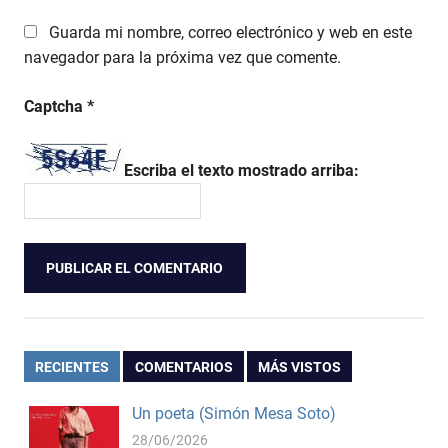
Guarda mi nombre, correo electrónico y web en este
navegador para la próxima vez que comente.
Captcha
*
Escriba el texto mostrado arriba:
RECIENTES
COMENTARIOS
MÁS VISTOS
Un poeta (Simón Mesa Soto)
28/06/2026