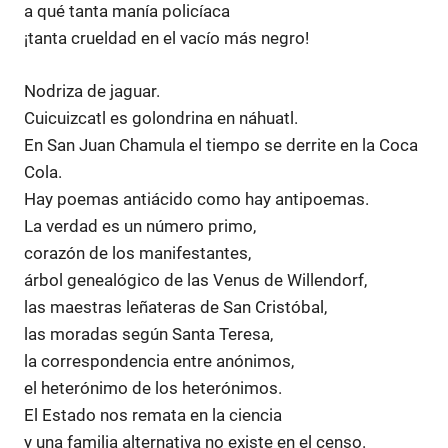
a qué tanta manía policíaca
¡tanta crueldad en el vacío más negro!
Nodriza de jaguar.
Cuicuizcatl es golondrina en náhuatl.
En San Juan Chamula el tiempo se derrite en la Coca
Cola.
Hay poemas antiácido como hay antipoemas.
La verdad es un número primo,
corazón de los manifestantes,
árbol genealógico de las Venus de Willendorf,
las maestras leñateras de San Cristóbal,
las moradas según Santa Teresa,
la correspondencia entre anónimos,
el heterónimo de los heterónimos.
El Estado nos remata en la ciencia
y una familia alternativa no existe en el censo.