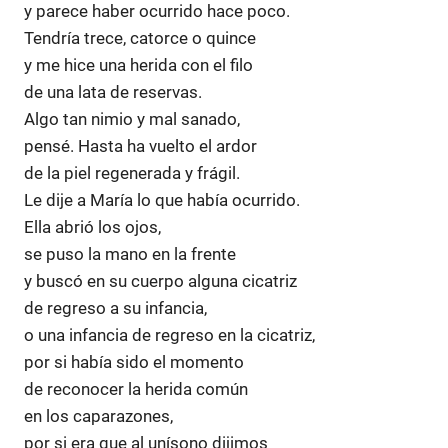
y parece haber ocurrido hace poco.
Tendría trece, catorce o quince
y me hice una herida con el filo
de una lata de reservas.
Algo tan nimio y mal sanado,
pensé. Hasta ha vuelto el ardor
de la piel regenerada y frágil.
Le dije a María lo que había ocurrido.
Ella abrió los ojos,
se puso la mano en la frente
y buscó en su cuerpo alguna cicatriz
de regreso a su infancia,
o una infancia de regreso en la cicatriz,
por si había sido el momento
de reconocer la herida común
en los caparazones,
por si era que al unísono dijimos