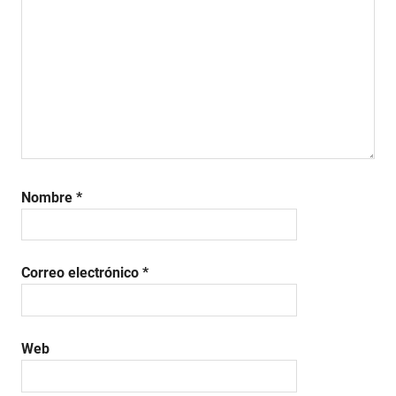
Nombre
*
Correo electrónico
*
Web