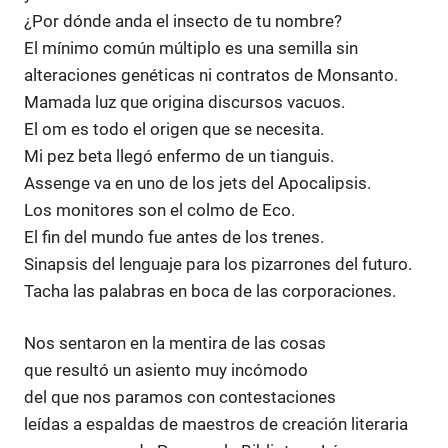
¿Por dónde anda el insecto de tu nombre?
El mínimo común múltiplo es una semilla sin
alteraciones genéticas ni contratos de Monsanto.
Mamada luz que origina discursos vacuos.
El om es todo el origen que se necesita.
Mi pez beta llegó enfermo de un tianguis.
Assenge va en uno de los jets del Apocalipsis.
Los monitores son el colmo de Eco.
El fin del mundo fue antes de los trenes.
Sinapsis del lenguaje para los pizarrones del futuro.
Tacha las palabras en boca de las corporaciones.
Nos sentaron en la mentira de las cosas
que resultó un asiento muy incómodo
del que nos paramos con contestaciones
leídas a espaldas de maestros de creación literaria