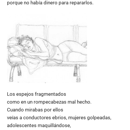
porque no había dinero para repararlos.
Los espejos fragmentados
como en un rompecabezas mal hecho.
Cuando mirabas por ellos
veías a conductores ebrios, mujeres golpeadas,
adolescentes maquillándose,