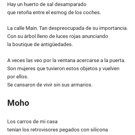
Hay un huerto de sal desamparado
que retoña entre el esmog de los coches.
La calle Main. Tan despreocupada de su importancia.
Con su árbol lleno de luces rojas anunciando
la boutique de antigüedades.
A veces las veo por la ventana acercarse a la puerta.
Son mujeres que tuvieron estos objetos y vuelven
por ellos.
Se cansaron de vivir sin sus armarios.
Moho
Los carros de mi casa
tenían los retrovisores pegados con silicona