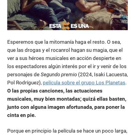
Esperemos que la mitomanía haga el resto. O sea,
que las drogas y el
rocanrol
hagan su magia, que el
ver a sus héroes musicales en acción despierte en
los espectadores algún interés por el ir y venir de los
personajes de
Segundo premio
(2024, Isaki Lacuesta,
Pol Rodríguez),
película sobre el grupo Los Planetas
.
O las propias canciones, las actuaciones
musicales, muy bien montadas; quizá ellas basten,
junto con alguna imagen afortunada, para poner la
cinta en pie.
Porque en principio la película se hace un poco larga,