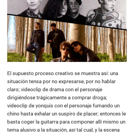
El supuesto proceso creativo se muestra así: una
situación tensa por no expresarse, por no hablar
claro; videoclip de drama con el personaje
dirigiéndose trágicamente a comprar droga;
videoclip de yonquis con el personaje fumando un
chino hasta exhalar un suspiro de placer; entonces le
basta coger la guitarra para componer allí mismo un
tema alusivo a la situación, así tal cual, y la escena