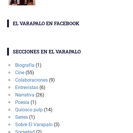
EL VARAPALO EN FACEBOOK
SECCIONES EN EL VARAPALO
Biografía
(1)
Cine
(55)
Colaboraciones
(9)
Entrevistas
(6)
Narrativa
(26)
Poesía
(1)
Quiosco pulp
(14)
Series
(1)
Sobre El Varapalo
(3)
Sociedad
(2)