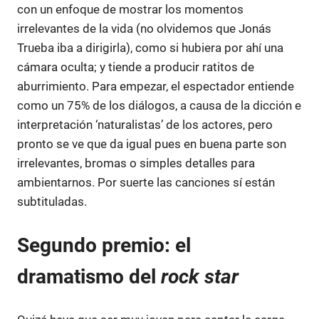
con un enfoque de mostrar los momentos
irrelevantes de la vida (no olvidemos que Jonás
Trueba iba a dirigirla), como si hubiera por ahí una
cámara oculta; y tiende a producir ratitos de
aburrimiento. Para empezar, el espectador entiende
como un 75% de los diálogos, a causa de la dicción e
interpretación ‘naturalistas’ de los actores, pero
pronto se ve que da igual pues en buena parte son
irrelevantes, bromas o simples detalles para
ambientarnos. Por suerte las canciones sí están
subtituladas.
Segundo premio: el
dramatismo del
rock star