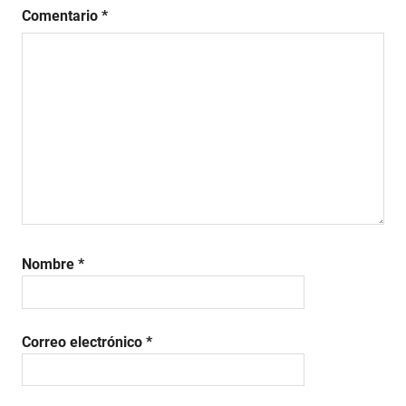
Comentario
*
Nombre
*
Correo electrónico
*