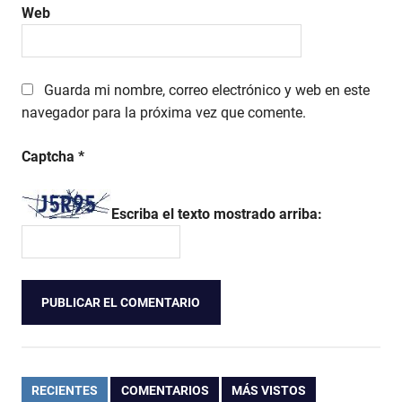
Web
Guarda mi nombre, correo electrónico y web en este
navegador para la próxima vez que comente.
Captcha
*
Escriba el texto mostrado arriba:
RECIENTES
COMENTARIOS
MÁS VISTOS