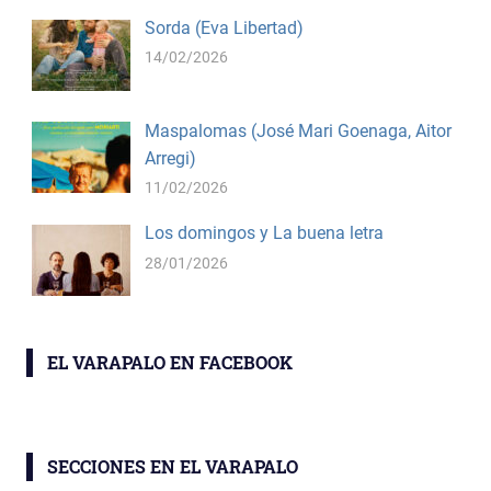
Sorda (Eva Libertad)
14/02/2026
Maspalomas (José Mari Goenaga, Aitor
Arregi)
11/02/2026
Los domingos y La buena letra
28/01/2026
EL VARAPALO EN FACEBOOK
SECCIONES EN EL VARAPALO