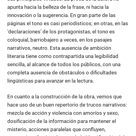
apunta hacia la belleza de la frase, ni hacia la
innovación o la sugerencia. En gran parte de las
páginas el tono es casi periodísticos; en otras, en las
‘declaraciones’ de los protagonistas, el tono es
coloquial, barriobajero a veces, en los pasajes
narrativos, neutro. Esta ausencia de ambición
literaria tiene como contrapartida una legibilidad
sencilla, al alcance de todos los públicos, con una
completa ausencia de obstáculos o dificultades
lingüísticas para avanzar en la lectura.
En cuanto a la construcción de la obra, vemos que
hace uso de un buen repertorio de trucos narrativos:
mezcla de acción y violencia con amoríos y sexo,
dosificación de la información para mantener el
misterio, acciones paralelas que confluyen,