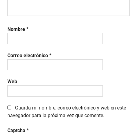
Nombre
*
Correo electrónico
*
Web
Guarda mi nombre, correo electrónico y web en este
navegador para la próxima vez que comente.
Captcha
*