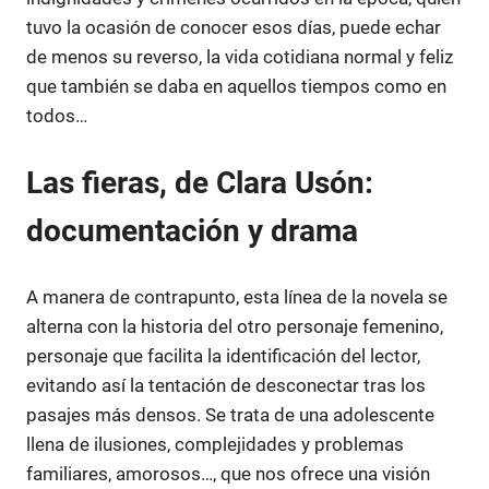
tuvo la ocasión de conocer esos días, puede echar
de menos su reverso, la vida cotidiana normal y feliz
que también se daba en aquellos tiempos como en
todos…
Las fieras, de Clara Usón:
documentación y drama
A manera de contrapunto, esta línea de la novela se
alterna con la historia del otro personaje femenino,
personaje que facilita la identificación del lector,
evitando así la tentación de desconectar tras los
pasajes más densos. Se trata de una adolescente
llena de ilusiones, complejidades y problemas
familiares, amorosos…, que nos ofrece una visión