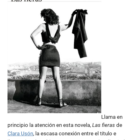
Llama en
principio la atención en esta novela,
Las fieras
de
Clara Usón
, la escasa conexión entre el título e