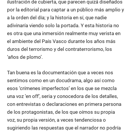
ilustración de cubierta, que parecen quizá diseñados
por la editorial para captar a un público más amplio y
a la orden del día; y la historia en sí, que nadie
adivinaría viendo solo la portada. Y esta historia no
es otra que una inmersión realmente muy verista en
el ambiente del País Vasco durante los años más
duros del terrorismo y del contraterrorismo, los
‘años de plomo’.
Tan buena es la documentación que a veces nos
sentimos como en un docudrama, algo así como
esos ‘crímenes imperfectos’ en los que se mezcla
una voz ‘en off’, seria y conocedora de los detalles,
con entrevistas o declaraciones en primera persona
de los protagonistas, de los que oímos su propia
voz, su propia versión, a veces tendenciosa o
sugiriendo las respuestas que el narrador no podría