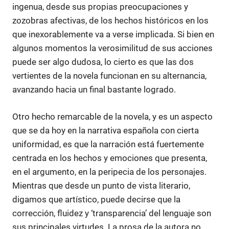
ingenua, desde sus propias preocupaciones y
zozobras afectivas, de los hechos históricos en los
que inexorablemente va a verse implicada. Si bien en
algunos momentos la verosimilitud de sus acciones
puede ser algo dudosa, lo cierto es que las dos
vertientes de la novela funcionan en su alternancia,
avanzando hacia un final bastante logrado.
Otro hecho remarcable de la novela, y es un aspecto
que se da hoy en la narrativa española con cierta
uniformidad, es que la narración está fuertemente
centrada en los hechos y emociones que presenta,
en el argumento, en la peripecia de los personajes.
Mientras que desde un punto de vista literario,
digamos que artístico, puede decirse que la
corrección, fluidez y ‘transparencia’ del lenguaje son
sus principales virtudes. La prosa de la autora no