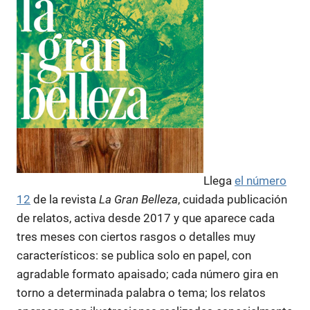
Llega
el número
12
de la revista
La Gran Belleza
, cuidada publicación
de relatos, activa desde 2017 y que aparece cada
tres meses con ciertos rasgos o detalles muy
característicos: se publica solo en papel, con
agradable formato apaisado; cada número gira en
torno a determinada palabra o tema; los relatos