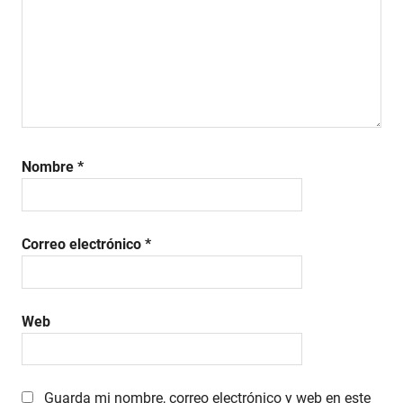
Nombre
*
Correo electrónico
*
Web
Guarda mi nombre, correo electrónico y web en este