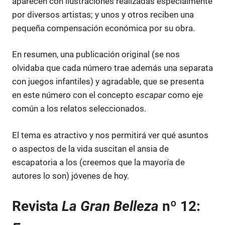
aparecen con ilustraciones realizadas especialmente
por diversos artistas; y unos y otros reciben una
pequeña compensación económica por su obra.
En resumen, una publicación original (se nos
olvidaba que cada número trae además una separata
con juegos infantiles) y agradable, que se presenta
en este número con el concepto
escapar
como eje
común a los relatos seleccionados.
El tema es atractivo y nos permitirá ver qué asuntos
o aspectos de la vida suscitan el ansia de
escapatoria a los (creemos que la mayoría de
autores lo son) jóvenes de hoy.
Revista
La Gran Belleza
nº 12: