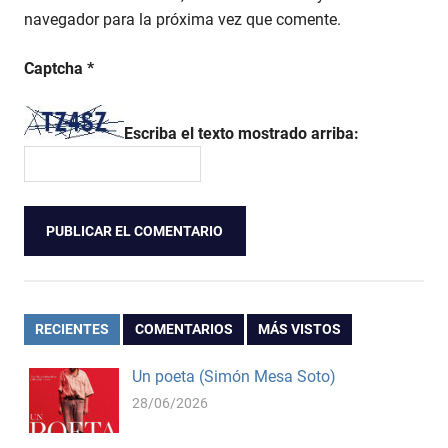
navegador para la próxima vez que comente.
Captcha
*
Escriba el texto mostrado arriba:
RECIENTES
COMENTARIOS
MÁS VISTOS
Un poeta (Simón Mesa Soto)
28/06/2026