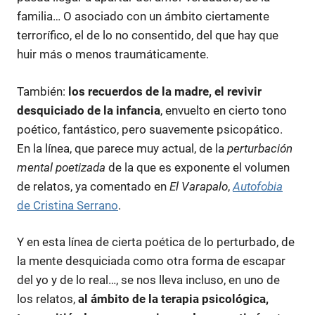
familia… O asociado con un ámbito ciertamente
terrorífico, el de lo no consentido, del que hay que
huir más o menos traumáticamente.
También:
los recuerdos de la madre, el revivir
desquiciado de la infancia
, envuelto en cierto tono
poético, fantástico, pero suavemente psicopático.
En la línea, que parece muy actual, de la
perturbación
mental poetizada
de la que es exponente el volumen
de relatos, ya comentado en
El Varapalo
,
Autofobia
de Cristina Serrano
.
Y en esta línea de cierta poética de lo perturbado, de
la mente desquiciada como otra forma de escapar
del yo y de lo real…, se nos lleva incluso, en uno de
los relatos,
al ámbito de la terapia psicológica,