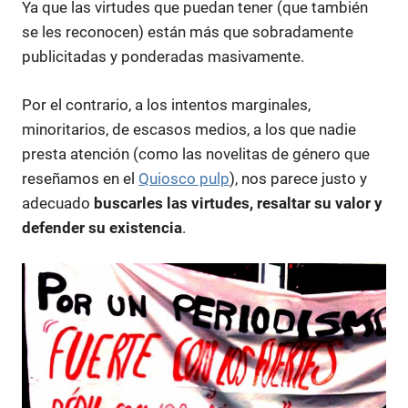
Ya que las virtudes que puedan tener (que también
se les reconocen) están más que sobradamente
publicitadas y ponderadas masivamente.
Por el contrario, a los intentos marginales,
minoritarios, de escasos medios, a los que nadie
presta atención (como las novelitas de género que
reseñamos en el
Quiosco pulp
), nos parece justo y
adecuado
buscarles las virtudes, resaltar su valor y
defender su existencia
.