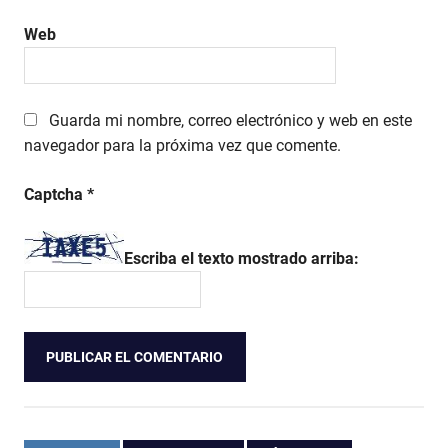
Web
Guarda mi nombre, correo electrónico y web en este
navegador para la próxima vez que comente.
Captcha
*
Escriba el texto mostrado arriba: