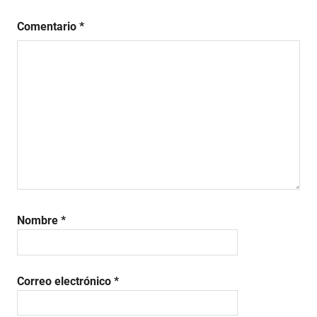
Comentario
*
Nombre
*
Correo electrónico
*