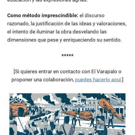
Como método imprescindible:
el discurso
razonado, la justificación de las ideas y valoraciones,
el intento de iluminar la obra desvelando las
dimensiones que pese y enriqueciendo su sentido.
*****
[Si quieres entrar en contacto con El Varapalo o
proponer una colaboración,
puedes hacerlo aquí
.]