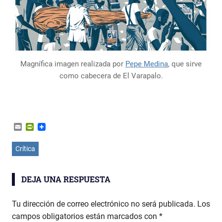
Magnífica imagen realizada por
Pepe Medina
, que sirve
como cabecera de El Varapalo.
Email
PrintFriendly
Crítica
DEJA UNA RESPUESTA
Tu dirección de correo electrónico no será publicada.
Los
campos obligatorios están marcados con
*